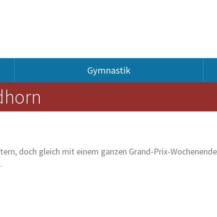
Gymnastik
dhorn
tern, doch gleich mit einem ganzen Grand-Prix-Wochenende 
.