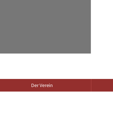
Der Verein