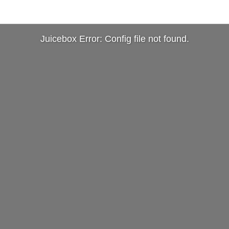
Juicebox Error: Config file not found.