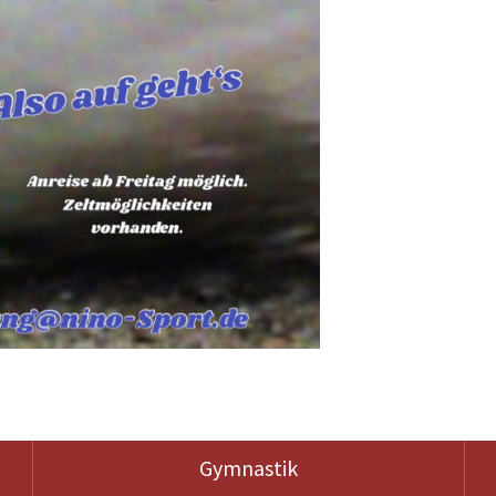
Gymnastik