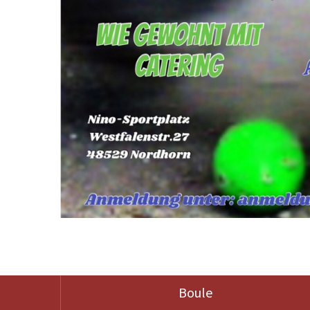
Boule